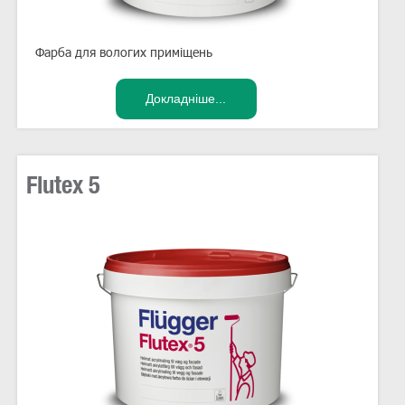
Фарба для вологих приміщень
Flutex 5