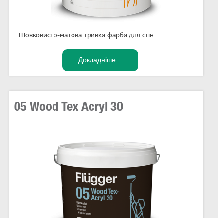
Шовковисто-матова тривка фарба для стін
05 Wood Tex Acryl 30