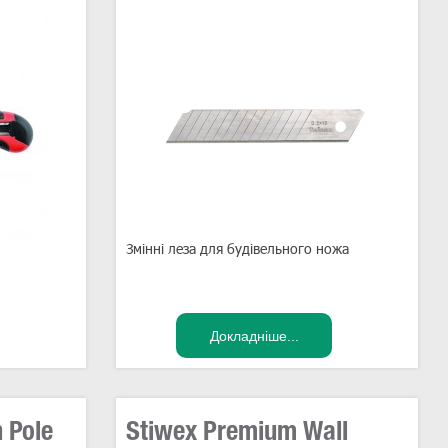
Змінні леза для будівельного ножа
 Pole
Stiwex Premium Wall