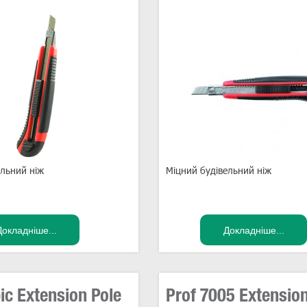
ельний ніж
Міцний будівельний ніж
ic Extension Pole
Prof 7005 Extension