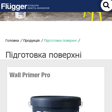
Головна
Продукція
Підготовка поверхні
Підготовка поверхні
Wall Primer Pro