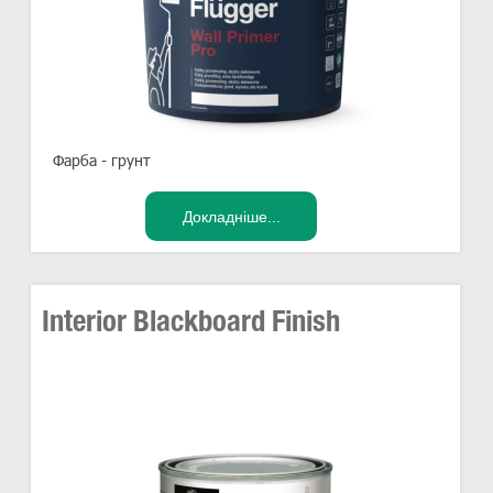
Фарба - грунт
Interior Blackboard Finish