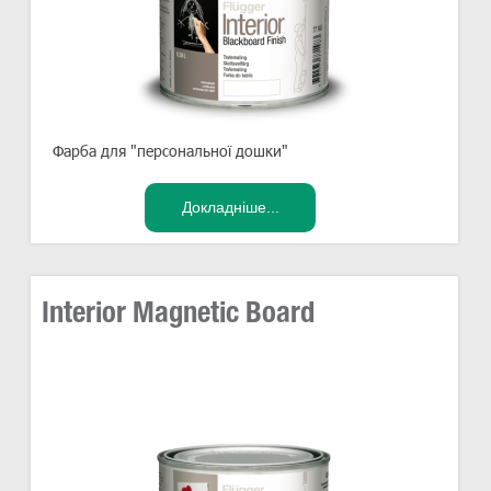
Фарба для "персональної дошки"
Interior Magnetic Board